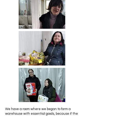
We have a room where we began to form a
warehouse with essential goods, because if the